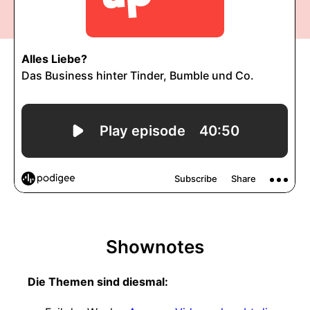
Shownotes
Die Themen sind diesmal: