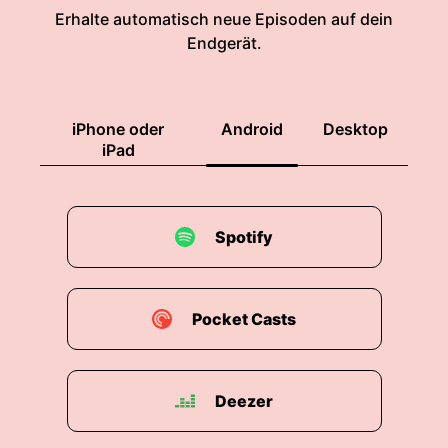
Erhalte automatisch neue Episoden auf dein
Endgerät.
iPhone oder
Android
Desktop
iPad
Spotify
Pocket Casts
Deezer