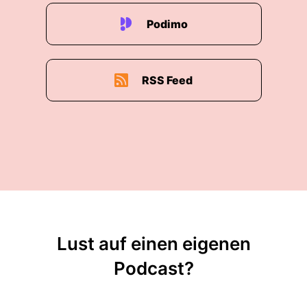
Podimo
RSS Feed
Lust auf einen eigenen
Podcast?