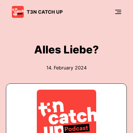
T3N CATCH UP
Alles Liebe?
14. February 2024