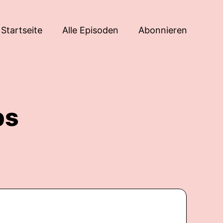
Startseite
Alle Episoden
Abonnieren
ps