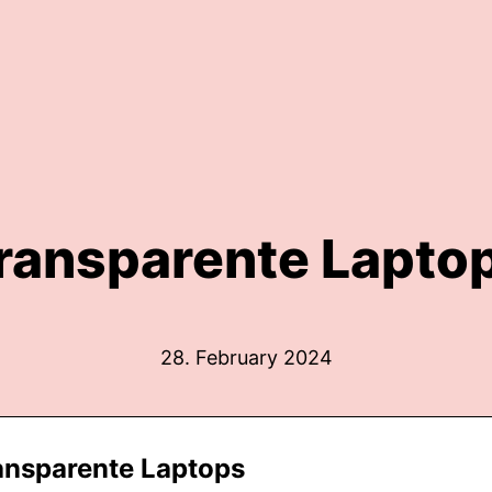
ransparente Lapto
28. February 2024