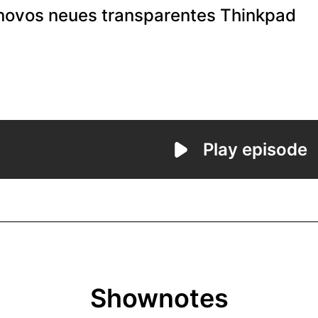
Shownotes