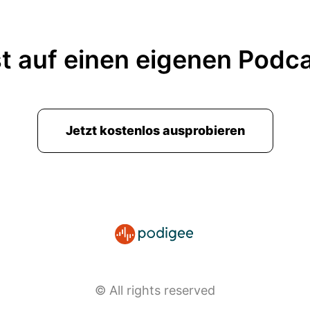
t auf einen eigenen Podc
Jetzt kostenlos ausprobieren
© All rights reserved