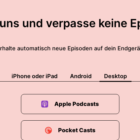
 uns und verpasse keine E
rhalte automatisch neue Episoden auf dein Endgerä
iPhone oder iPad
Android
Desktop
Apple Podcasts
Pocket Casts