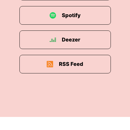
Spotify
Deezer
RSS Feed