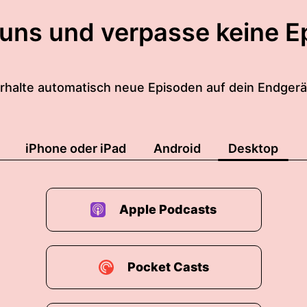
 uns und verpasse keine E
rhalte automatisch neue Episoden auf dein Endgerä
iPhone oder iPad
Android
Desktop
Apple Podcasts
Pocket Casts