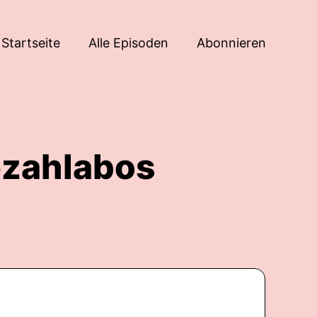
Startseite
Alle Episoden
Abonnieren
ezahlabos