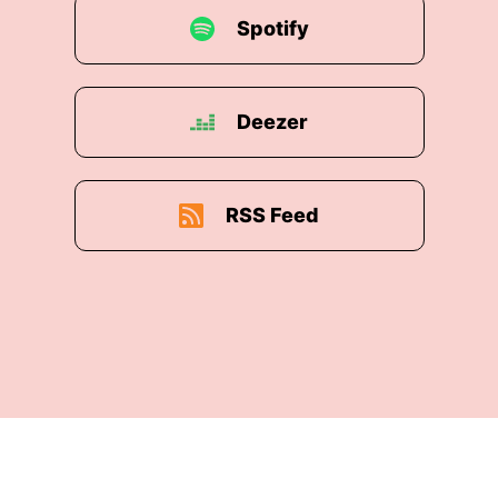
Spotify
Deezer
RSS Feed