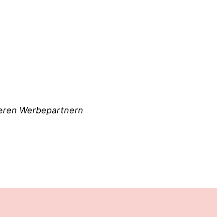
nseren Werbepartnern