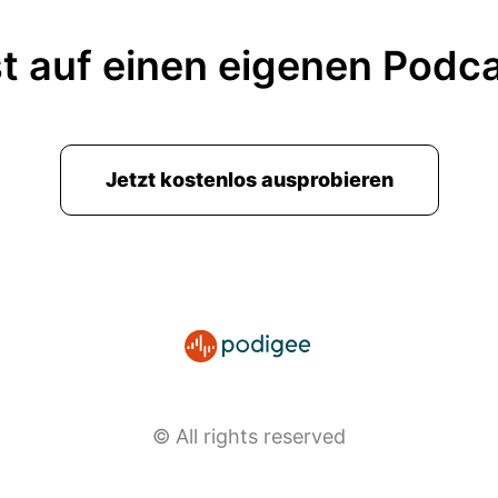
t auf einen eigenen Podc
Jetzt kostenlos ausprobieren
© All rights reserved