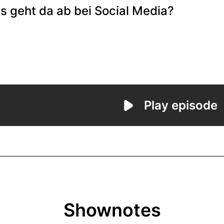
Shownotes