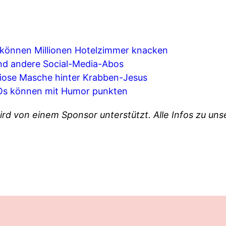
können Millionen Hotelzimmer knacken
nd andere Social-Media-Abos
iose Masche hinter Krabben-Jesus
s können mit Humor punkten
ird von einem Sponsor unterstützt. Alle Infos zu u